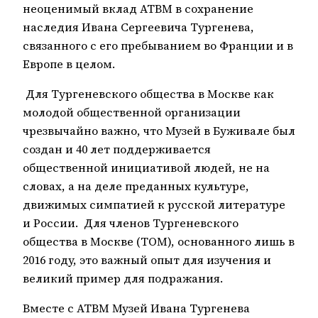
неоценимый вклад АТВМ в сохранение
наследия Ивана Сергеевича Тургенева,
связанного с его пребыванием во Франции и в
Европе в целом.
Для Тургеневского общества в Москве как
молодой общественной организации
чрезвычайно важно, что Музей в Буживале был
создан и 40 лет поддерживается
общественной инициативой людей, не на
словах, а на деле преданных культуре,
движимых симпатией к русской литературе
и России. Для членов Тургеневского
общества в Москве (ТОМ), основанного лишь в
2016 году, это важный опыт для изучения и
великий пример для подражания.
Вместе с АТВМ Музей Ивана Тургенева