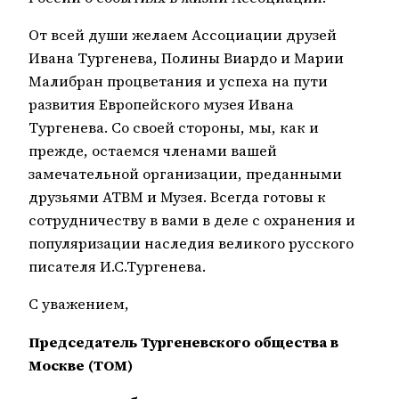
От всей души желаем Ассоциации друзей
Ивана Тургенева, Полины Виардо и Марии
Малибран процветания и успеха на пути
развития Европейского музея Ивана
Тургенева. Со своей стороны, мы, как и
прежде, остаемся членами вашей
замечательной организации, преданными
друзьями АТВМ и Музея. Всегда готовы к
сотрудничеству в вами в деле с охранения и
популяризации наследия великого русского
писателя И.С.Тургенева.
С уважением,
Председатель Тургеневского общества в
Москве (ТОМ)