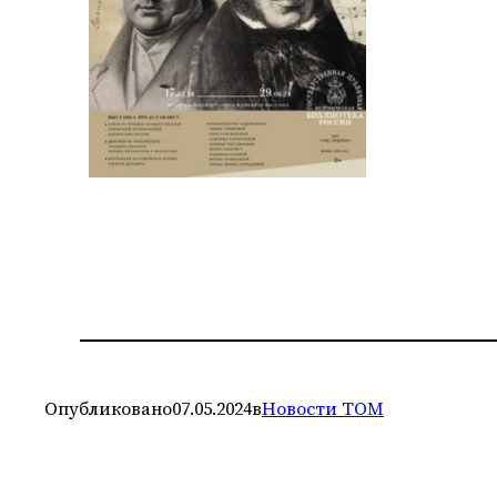
Опубликовано
07.05.2024
в
Новости ТОМ