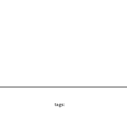
tags: