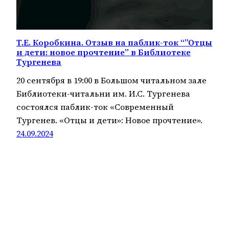
Т.Е. Коробкина. Отзыв на паблик-ток “”Отцы
и дети: новое прочтение” в Библиотеке
Тургенева
20 сентября в 19:00 в Большом читальном зале
Библиотеки-читальни им. И.С. Тургенева
состоялся паблик-ток «Современный
Тургенев. «Отцы и дети»: Новое прочтение».
24.09.2024