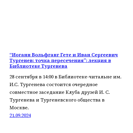
“Иоганн Вольфганг Гете и Иван Сергеевич
Тургенев: точка пересечения”: лекция в
Библиотеке Тургенева
28 сентября в 14:00 в Библиотеке-читальне им.
И.С. Тургенева состоится очередное
совместное заседание Клуба друзей И. С.
Тургенева и Тургеневского общества в
Москве.
21.09.2024