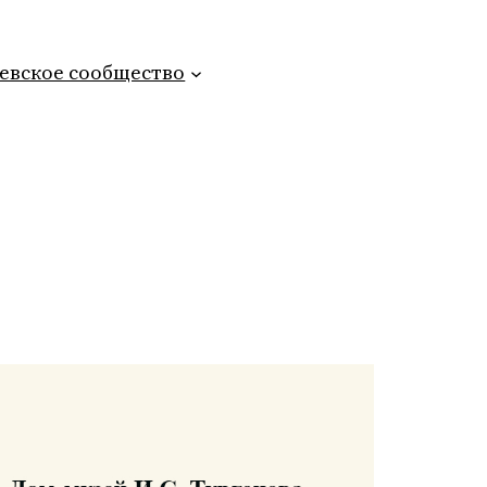
евское сообщество